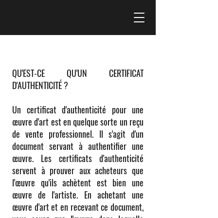
Certificats d'authenticité
QU'EST-CE QU'UN CERTIFICAT
D'AUTHENTICITÉ ?
Un certificat d'authenticité pour une
œuvre d'art est en quelque sorte un reçu
de vente professionnel. Il s'agit d'un
document servant à authentifier une
œuvre. Les certificats d'authenticité
servent à prouver aux acheteurs que
l'œuvre qu'ils achètent est bien une
œuvre de l'artiste. En achetant une
œuvre d'art et en recevant ce document,